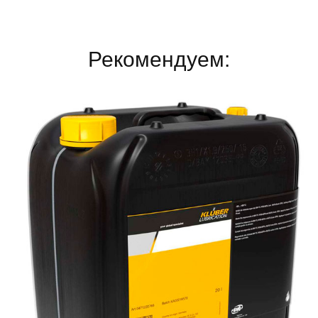
Рекомендуем: