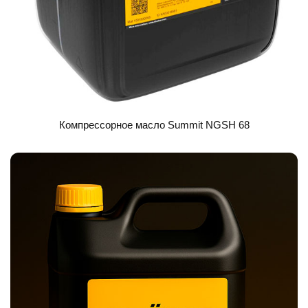
Компрессорное масло Summit NGSH 68