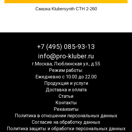
Смазка Klubersynth CTH 2-260
+7 (495) 085-93-13
info@pro-kluber.ru
г.Москва, Люблинская ул., д.55
Режим работы:
Ежедневно с 10.00 до 22.00
Продукция и услуги
Доставка и оплата
Статьи
Контакты
Реквизиты
Политика в отношении персональных данных
Согласие на обработку данных
Политика защиты и обработки персональных данных