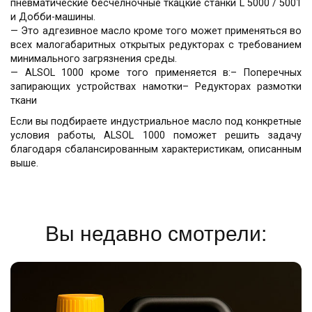
пневматические бесчелночные ткацкие станки L 5000 / 5001
и Добби-машины.
— Это адгезивное масло кроме того может применяться во
всех малогабаритных открытых редукторах с требованием
минимального загрязнения среды.
— ALSOL 1000 кроме того применяется в:– Поперечных
запирающих устройствах намотки– Редукторах размотки
ткани
Если вы подбираете индустриальное масло под конкретные
условия работы, ALSOL 1000 поможет решить задачу
благодаря сбалансированным характеристикам, описанным
выше.
Вы недавно смотрели: