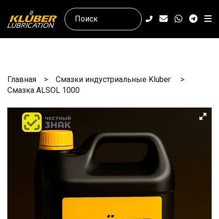
Главная
Смазки индустриальные Kluber
Смазка ALSOL 1000