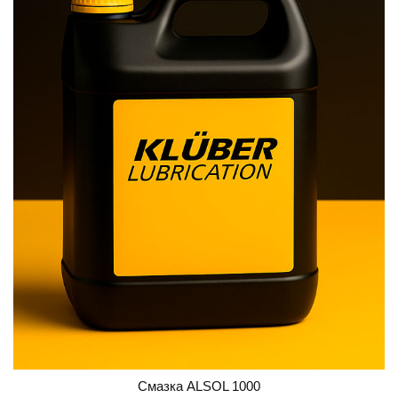
Смазка ALSOL 1000