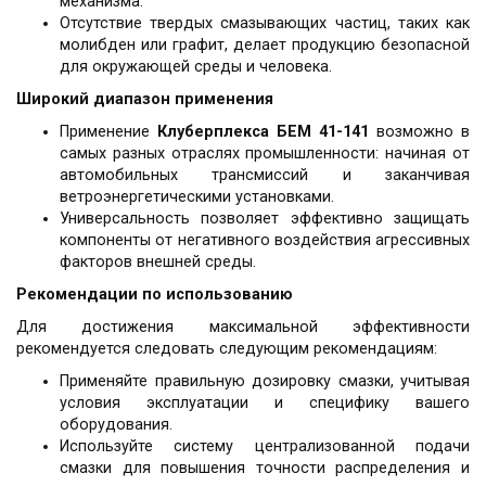
механизма.
Отсутствие твердых смазывающих частиц, таких как
молибден или графит, делает продукцию безопасной
для окружающей среды и человека.
Широкий диапазон применения
Применение
Клуберплекса БЕМ 41-141
возможно в
самых разных отраслях промышленности: начиная от
автомобильных трансмиссий и заканчивая
ветроэнергетическими установками.
Универсальность позволяет эффективно защищать
компоненты от негативного воздействия агрессивных
факторов внешней среды.
Рекомендации по использованию
Для достижения максимальной эффективности
рекомендуется следовать следующим рекомендациям:
Применяйте правильную дозировку смазки, учитывая
условия эксплуатации и специфику вашего
оборудования.
Используйте систему централизованной подачи
смазки для повышения точности распределения и