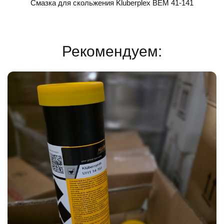
Смазка для скольжения Kluberplex BEM 41-141
Рекомендуем: