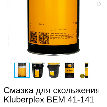
Смазка для скольжения
Kluberplex BEM 41-141