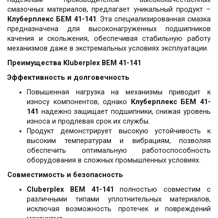
смазочных материалов, предлагает уникальный продукт –
Клуберплекс БЕМ 41-141
. Эта специализированная смазка
предназначена для высоконагруженных подшипников
качения и скольжения, обеспечивая стабильную работу
механизмов даже в экстремальных условиях эксплуатации.
Преимущества Kluberplex BEM 41-141
Эффективность и долговечность
Повышенная нагрузка на механизмы приводит к
износу компонентов, однако
Клуберплекс БЕМ 41-
141
надежно защищает подшипники, снижая уровень
износа и продлевая срок их службы.
Продукт демонстрирует высокую устойчивость к
высоким температурам и вибрациям, позволяя
обеспечить оптимальную работоспособность
оборудования в сложных промышленных условиях.
Совместимость и безопасность
Cluberplex BEM 41-141
полностью совместим с
различными типами уплотнительных материалов,
исключая возможность протечек и повреждений