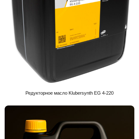
Редукторное масло Klubersynth EG 4-220