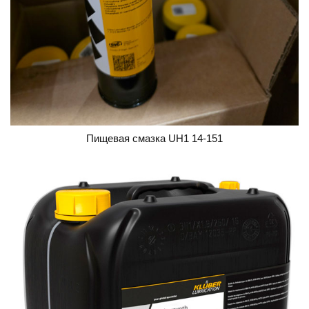
Пищевая смазка UH1 14-151