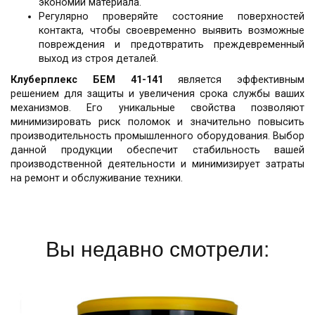
экономии материала.
Регулярно проверяйте состояние поверхностей
контакта, чтобы своевременно выявить возможные
повреждения и предотвратить преждевременный
выход из строя деталей.
Клуберплекс БЕМ 41-141
является эффективным
решением для защиты и увеличения срока службы ваших
механизмов. Его уникальные свойства позволяют
минимизировать риск поломок и значительно повысить
производительность промышленного оборудования. Выбор
данной продукции обеспечит стабильность вашей
производственной деятельности и минимизирует затраты
на ремонт и обслуживание техники.
Вы недавно смотрели: