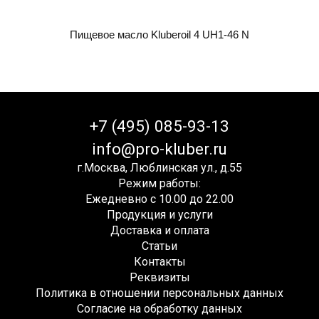
Пищевое масло Kluberoil 4 UH1-46 N
+7 (495) 085-93-13
info@pro-kluber.ru
г.Москва, Люблинская ул., д.55
Режим работы:
Ежедневно с 10.00 до 22.00
Продукция и услуги
Доставка и оплата
Статьи
Контакты
Реквизиты
Политика в отношении персональных данных
Согласие на обработку данных