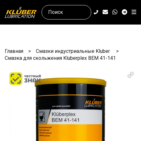
Главная
Смазки индустриальные Kluber
Смазка для скольжения Kluberplex BEM 41-141