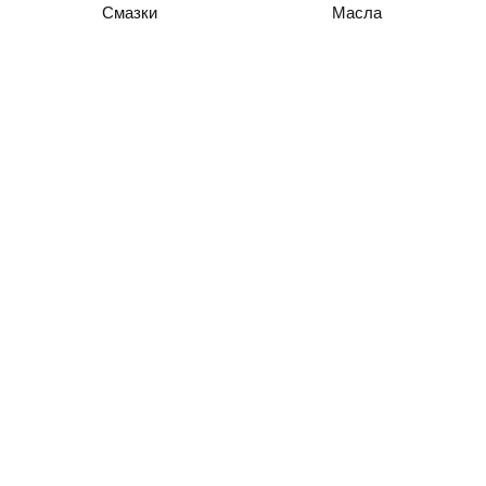
Смазки
Масла