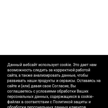
Данный вебсайт использует cookie. Это дает нам
возможность следить за корректной работой
сайта, а также анализировать данные, чтобы
развивать наши продукты и сервисы. Оставаясь на
сайте и (или) давая свое Согласие, Вы
соглашаетесь с условиями обработки Ваших
персональных данных, содержащихся в cookie-
файлах в соответствии с
Политикой защиты и
обработки персональных данных клиентов,