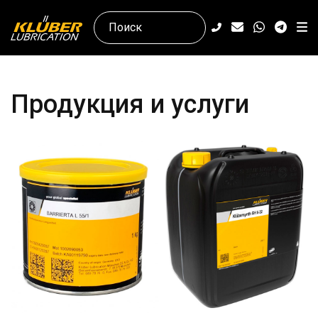
Продукция и услуги