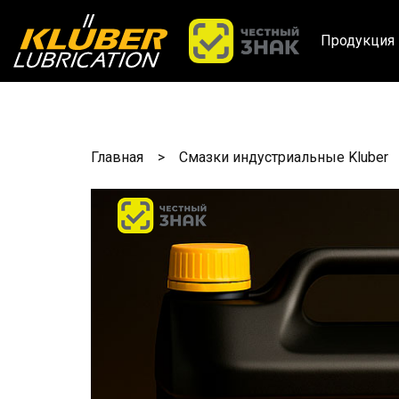
Продукция 
Главная
Смазки индустриальные Kluber