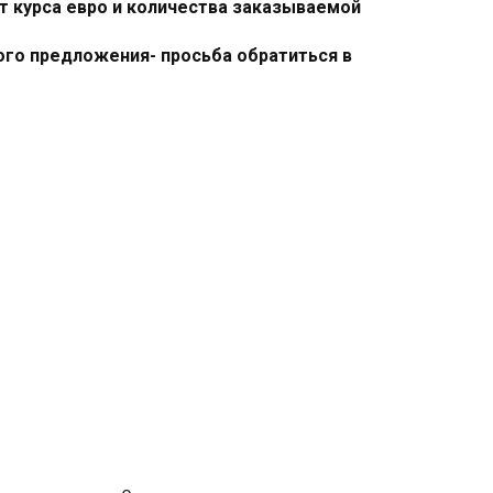
т курса евро и количества заказываемой
ого предложения- просьба обратиться в