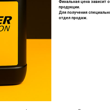
Финальная цена зависит о
продукции.
Для получения специальн
отдел продаж.