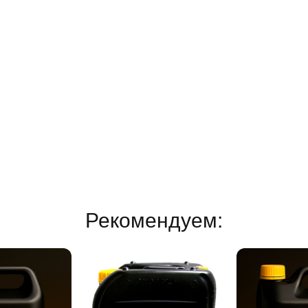
Рекомендуем: