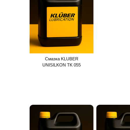
Смазка KLUBER
UNISILKON TK 055