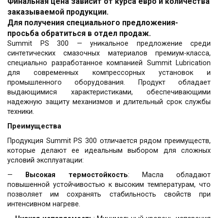
Финальная цена зависит от курса евро и количества
заказываемой продукции.
Для получения специального предложения-
просьба обратиться в отдел продаж.
Summit PS 300 — уникальное предложение среди
синтетических смазочных материалов премиум-класса,
специально разработанное компанией Summit Lubrication
для современных компрессорных установок и
промышленного оборудования. Продукт обладает
выдающимися характеристиками, обеспечивающими
надежную защиту механизмов и длительный срок службы
техники.
Преимущества
Продукция Summit PS 300 отличается рядом преимуществ,
которые делают ее идеальным выбором для сложных
условий эксплуатации:
—
Высокая термостойкость
: Масла обладают
повышенной устойчивостью к высоким температурам, что
позволяет им сохранять стабильность свойств при
интенсивном нагреве.