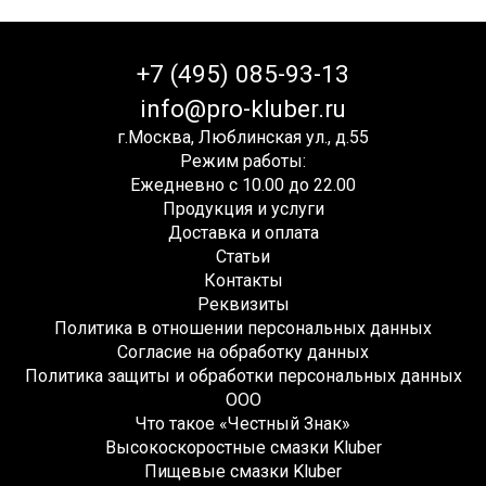
+7 (495) 085-93-13
info@pro-kluber.ru
г.Москва, Люблинская ул., д.55
Режим работы:
Ежедневно с 10.00 до 22.00
Продукция и услуги
Доставка и оплата
Статьи
Контакты
Реквизиты
Политика в отношении персональных данных
Согласие на обработку данных
Политика защиты и обработки персональных данных
ООО
Что такое «Честный Знак»
Высокоскоростные смазки Kluber
Пищевые смазки Kluber