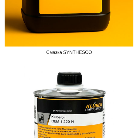
Смазка SYNTHESCO