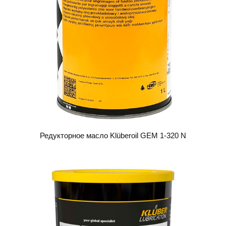
Редукторное масло Klüberoil GEM 1-320 N