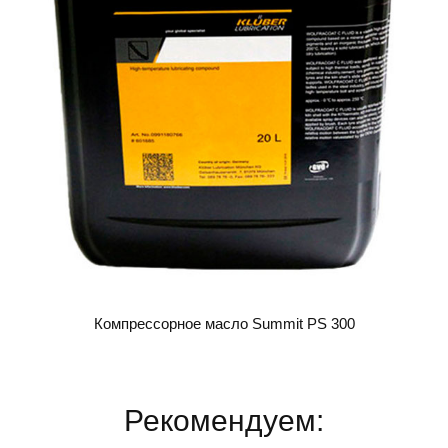
Компрессорное масло Summit PS 300
Рекомендуем: