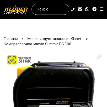
Главная
Масла индустриальные Kluber
Компрессорное масло Summit PS 300