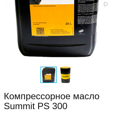
Компрессорное масло
Summit PS 300