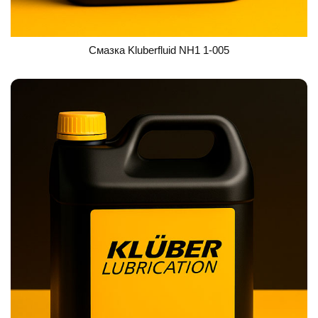
Смазка Kluberfluid NH1 1-005