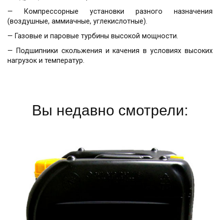
— Компрессорные установки разного назначения
(воздушные, аммиачные, углекислотные).
— Газовые и паровые турбины высокой мощности.
— Подшипники скольжения и качения в условиях высоких
нагрузок и температур.
Вы недавно смотрели: