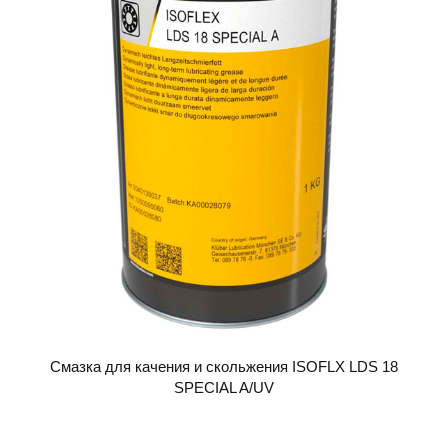
Смазка для качения и скольжения ISOFLX LDS 18
SPECIAL A/UV