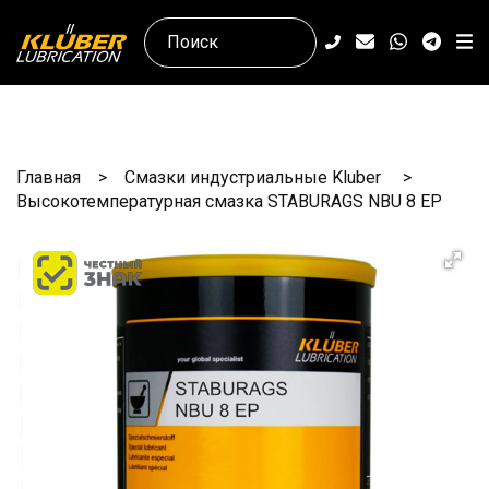
Главная
Смазки индустриальные Kluber
Высокотемпературная смазка STABURAGS NBU 8 EP