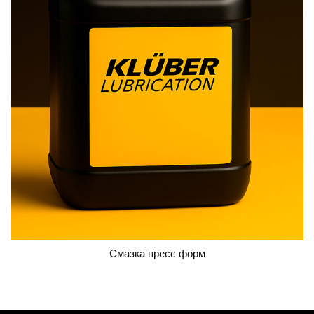
Смазка пресс форм