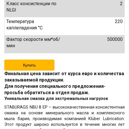
Класс консистенции по
2
NLGI
Температура
220
каплепадения °C
Фактор скорости мм*об/
500000
мин
Купить
Финальная цена зависит от курса евро и количества
заказываемой продукции.
Для получения специального предложения-
просьба обратиться в отдел продаж.
Уникальная смазка для экстремальных нагрузок
STABURAGS NBU 8 EP – высококачественная консистентная
смазка на основе минерального масла и комплексного
мыла бария, производимая компанией Klüber Lubrication.
Этот продукт широко используется в течение многих лет