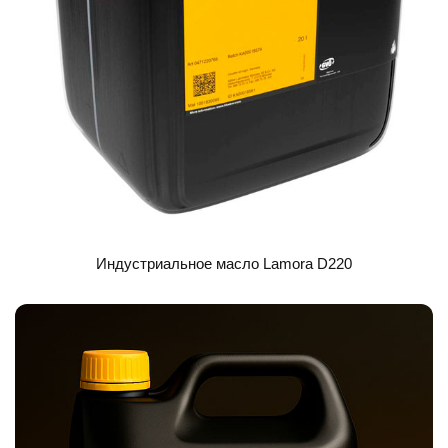
Индустриальное масло Lamora D220