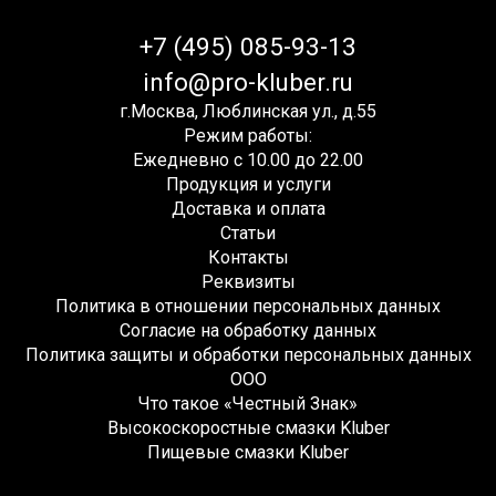
+7 (495) 085-93-13
info@pro-kluber.ru
г.Москва, Люблинская ул., д.55
Режим работы:
Ежедневно с 10.00 до 22.00
Продукция и услуги
Доставка и оплата
Статьи
Контакты
Реквизиты
Политика в отношении персональных данных
Согласие на обработку данных
Политика защиты и обработки персональных данных
ООО
Что такое «Честный Знак»
Высокоскоростные смазки Kluber
Пищевые смазки Kluber
Редукторные смазки Kluber