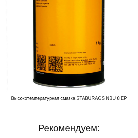
Высокотемпературная смазка STABURAGS NBU 8 EP
Рекомендуем: