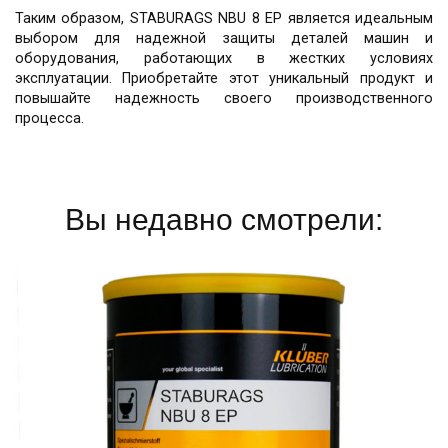
Таким образом, STABURAGS NBU 8 EP является идеальным
выбором для надежной защиты деталей машин и
оборудования, работающих в жестких условиях
эксплуатации. Приобретайте этот уникальный продукт и
повышайте надежность своего производственного
процесса.
Вы недавно смотрели: