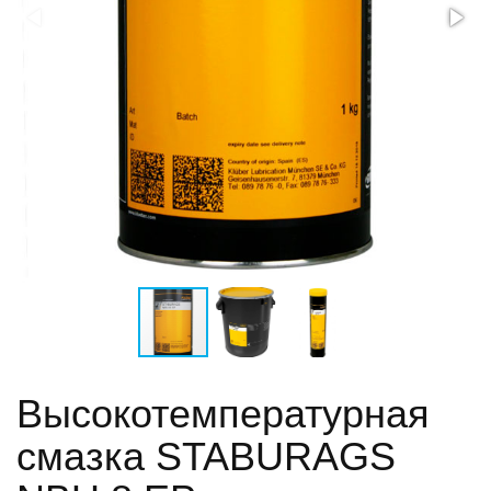
Высокотемпературная
смазка STABURAGS