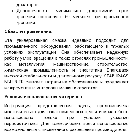
дозаторов.
Долговечность: минимально допустимый срок
хранения составляет 60 месяцев при правильном
хранении.
Области применения:
Эта универсальная смазка идеально подходит для
промышленного оборудования, работающего в тяжелых
условиях эксплуатации. Она обеспечивает надежную
работу узлов вращения в таких отраслях промышленности,
как металлургия, машиностроение, строительство,
химическая промышленность и энергетика. Благодаря
высокой стабильности и длительному ресурсу, STABURAGS
NBU 8 EP снижает затраты на обслуживание и продлевает
межремонтные интервалы машин и агрегатов.
Условия использования материала:
Информация, представленная здесь, предназначена
исключительно для ознакомительных целей и может быть
использована только при условии указания
первоисточника. Для коммерческих целей использование
возможно лишь с письменного разрешения производителя.