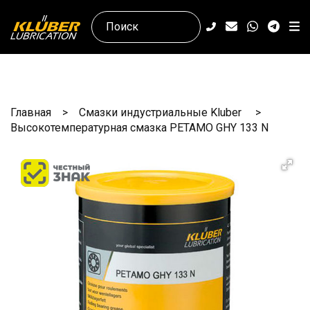
Главная
Смазки индустриальные Kluber
Высокотемпературная смазка PETAMO GHY 133 N