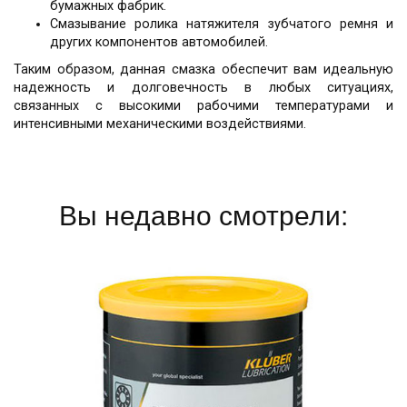
бумажных фабрик.
Смазывание ролика натяжителя зубчатого ремня и
других компонентов автомобилей.
Таким образом, данная смазка обеспечит вам идеальную
надежность и долговечность в любых ситуациях,
связанных с высокими рабочими температурами и
интенсивными механическими воздействиями.
Вы недавно смотрели: