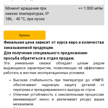
Момент вращения при
<= 1 000 мНм
низких температурах, IP
186, - 40 °C, при пуске
Купить
Финальная цена зависит от курса евро и количества
заказываемой продукции.
Для получения специального предложения-
просьба обратиться в отдел продаж.
Эта уникальная смазка обладает целым рядом
выдающихся характеристик, позволяющих ей эффективно
работать в жестких эксплуатационных условиях:
Высокая стабильность при температуре до
+160°С
:
обеспечивает надежную защиту деталей от
перегрева и преждевременного выхода из строя.
Отличная устойчивость к окислительным процессам:
минимизирует износ и увеличивает ресурс ваших
механизмов.