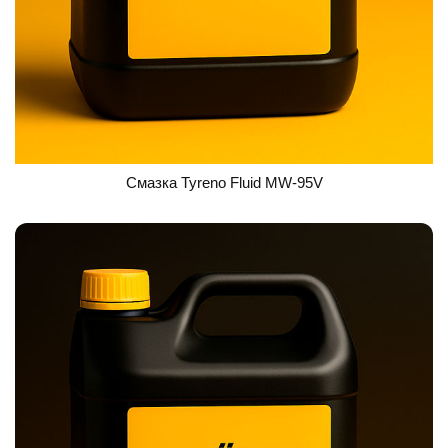
Смазка Tyreno Fluid MW-95V