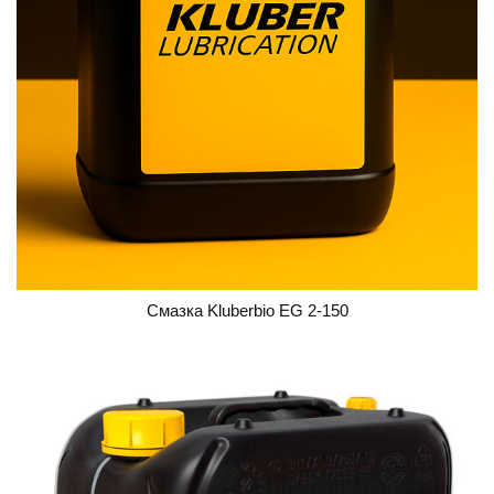
Смазка Kluberbio EG 2-150