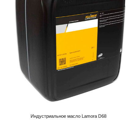
Индустриальное масло Lamora D68