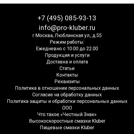
+7 (495) 085-93-13
info@pro-kluber.ru
г.Москва, Люблинская ул., д.55
Режим работы:
Ежедневно с 10.00 до 22.00
Продукция и услуги
Доставка и оплата
Статьи
Контакты
Реквизиты
Политика в отношении персональных данных
Согласие на обработку данных
Политика защиты и обработки персональных данных
ООО
Что такое «Честный Знак»
Высокоскоростные смазки Kluber
Пищевые смазки Kluber