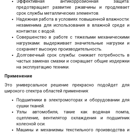
Эффективная антикоррозионная защита:
предотвращает развитие ржавчины и продлевает
срок службы металлических элементов.
Надежная работа в условиях повышенной влажности:
незаменима для использования в влажной среде и
контактах с водой.
Совершенство в работе с тяжелыми механическими
нагрузками: выдерживает значительные нагрузки и
сохраняет высокую производительность.
Долговечный срок службы: снижает потребность в
частых заменах смазки и сокращает общие издержки
на эксплуатацию техники.
Применение
Это универсальное решение прекрасно подойдет для
широкого спектра областей применения:
Подшипники в электромоторах и оборудовании для
сушки тканей.
Узлы автомобиля, такие как водяная помпа,
сцепление, вентилятор охлаждения и подшипник
колесной оси.
Машины и механизмы текстильного производства и