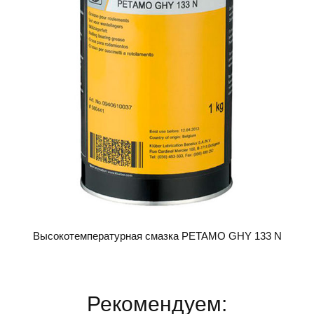
Высокотемпературная смазка PETAMO GHY 133 N
Рекомендуем: