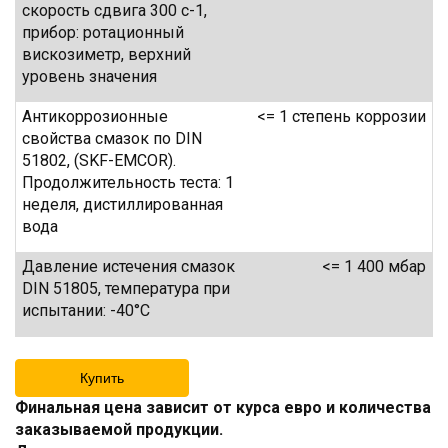
скорость сдвига 300 с-1,
прибор: ротационный
вискозиметр, верхний
уровень значения
Антикоррозионные
<= 1 степень коррозии
свойства смазок по DIN
51802, (SKF-EMCOR).
Продолжительность теста: 1
неделя, дистиллированная
вода
Давление истечения смазок
<= 1 400 мбар
DIN 51805, температура при
испытании: -40°C
Купить
Финальная цена зависит от курса евро и количества
заказываемой продукции.