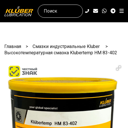
Главная
Смазки индустриальные Kluber
Высокотемпературная смазка Klubertemp HM 83-402