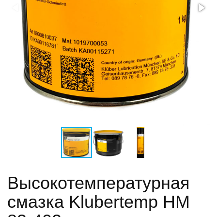
Высокотемпературная
смазка Klubertemp HM