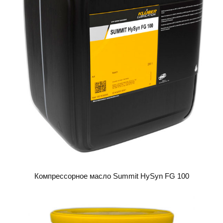
Компрессорное масло Summit HySyn FG 100