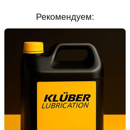
Рекомендуем: