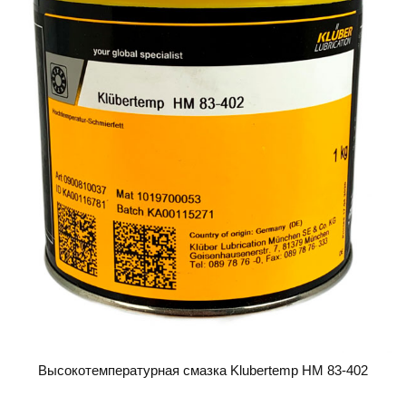
Высокотемпературная смазка Klubertemp HM 83-402