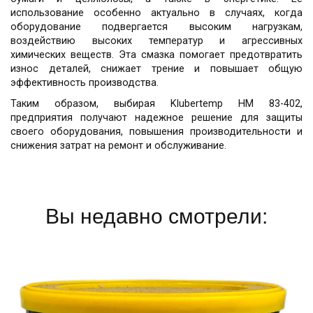
использование особенно актуально в случаях, когда
оборудование подвергается высоким нагрузкам,
воздействию высоких температур и агрессивных
химических веществ. Эта смазка помогает предотвратить
износ деталей, снижает трение и повышает общую
эффективность производства.
Таким образом, выбирая Klubertemp HM 83-402,
предприятия получают надежное решение для защиты
своего оборудования, повышения производительности и
снижения затрат на ремонт и обслуживание.
Вы недавно смотрели: