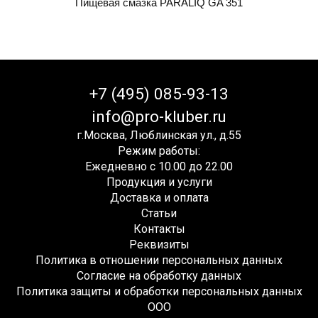
Пищевая смазка PARALIQ GA 351
+7 (495) 085-93-13
info@pro-kluber.ru
г.Москва, Люблинская ул., д.55
Режим работы:
Ежедневно с 10.00 до 22.00
Продукция и услуги
Доставка и оплата
Статьи
Контакты
Реквизиты
Политика в отношении персональных данных
Согласие на обработку данных
Политика защиты и обработки персональных данных
ООО