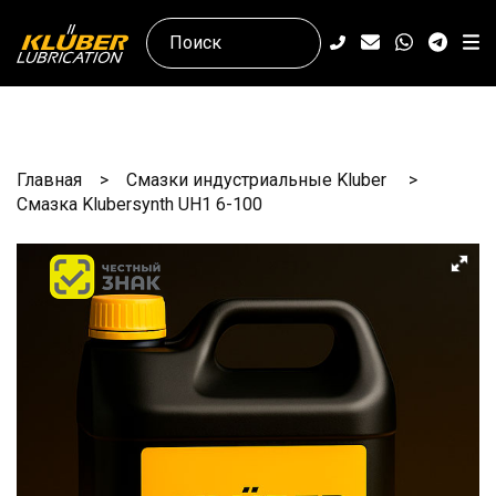
Главная
Смазки индустриальные Kluber
Смазка Klubersynth UH1 6-100