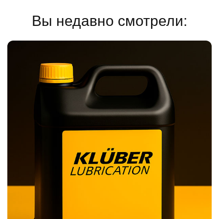
Вы недавно смотрели: