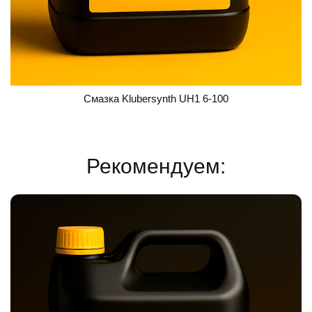
Смазка Klubersynth UH1 6-100
Рекомендуем: