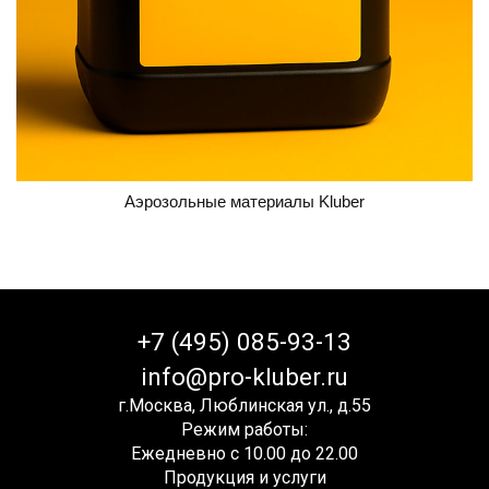
Аэрозольные материалы Kluber
+7 (495) 085-93-13
info@pro-kluber.ru
г.Москва, Люблинская ул., д.55
Режим работы:
Ежедневно с 10.00 до 22.00
Продукция и услуги