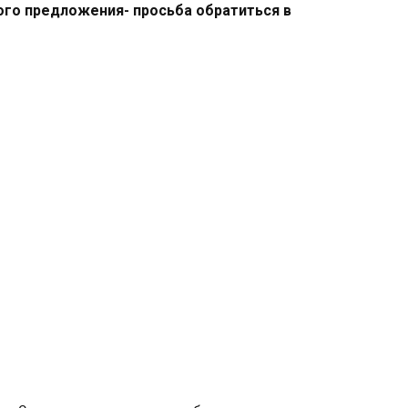
ого предложения- просьба обратиться в