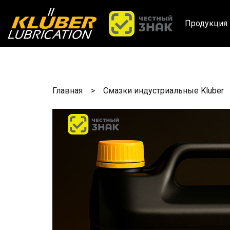
Продукция 
Главная
Смазки индустриальные Kluber