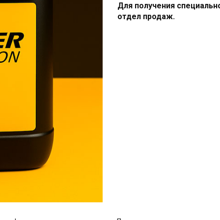
Для получения специальн
отдел продаж.