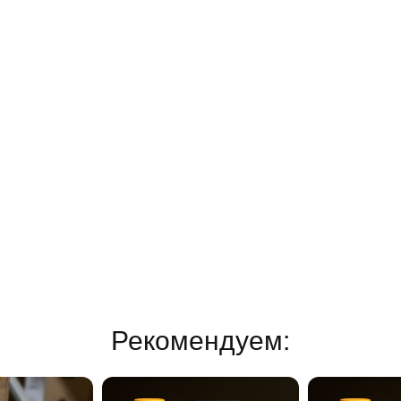
Рекомендуем: