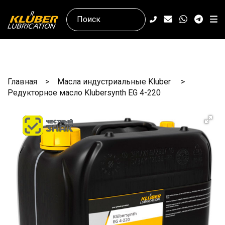
Главная
Масла индустриальные Kluber
Редукторное масло Klubersynth EG 4-220