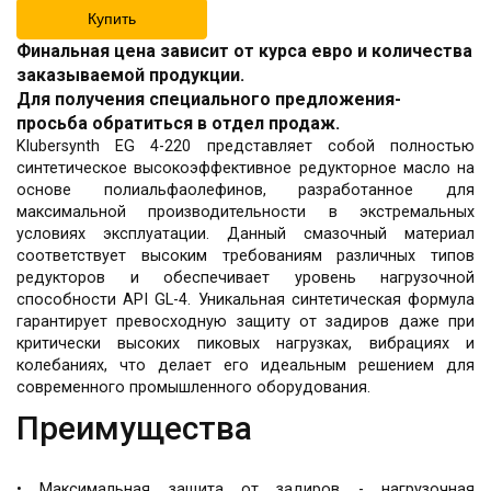
Купить
Финальная цена зависит от курса евро и количества
заказываемой продукции.
Для получения специального предложения-
просьба обратиться в отдел продаж.
Klubersynth EG 4-220 представляет собой полностью
синтетическое высокоэффективное редукторное масло на
основе полиальфаолефинов, разработанное для
максимальной производительности в экстремальных
условиях эксплуатации. Данный смазочный материал
соответствует высоким требованиям различных типов
редукторов и обеспечивает уровень нагрузочной
способности API GL-4. Уникальная синтетическая формула
гарантирует превосходную защиту от задиров даже при
критически высоких пиковых нагрузках, вибрациях и
колебаниях, что делает его идеальным решением для
современного промышленного оборудования.
Преимущества
• Максимальная защита от задиров - нагрузочная