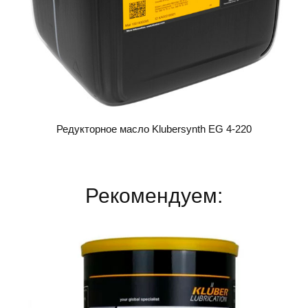
Редукторное масло Klubersynth EG 4-220
Рекомендуем: