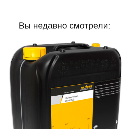
Вы недавно смотрели: