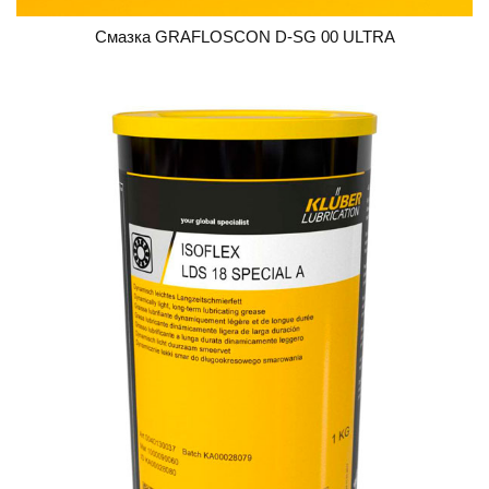
Смазка GRAFLOSCON D-SG 00 ULTRA