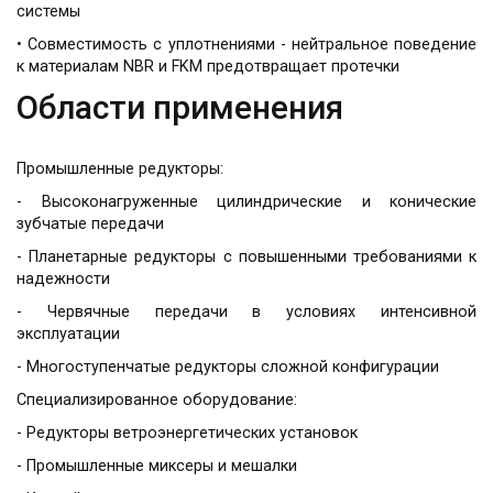
системы
• Совместимость с уплотнениями - нейтральное поведение
к материалам NBR и FKM предотвращает протечки
Области применения
Промышленные редукторы:
- Высоконагруженные цилиндрические и конические
зубчатые передачи
- Планетарные редукторы с повышенными требованиями к
надежности
- Червячные передачи в условиях интенсивной
эксплуатации
- Многоступенчатые редукторы сложной конфигурации
Специализированное оборудование:
- Редукторы ветроэнергетических установок
- Промышленные миксеры и мешалки