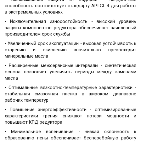
способность соответствует стандарту API GL-4 для работы
в экстремальных условиях
• Исключительная износостойкость - высокий уровень
защиты компонентов редуктора обеспечивает заявленный
производителем срок службы
• Увеличенный срок эксплуатации - высокая устойчивость к
старению и окислению значительно превосходит
минеральные масла
• Расширенные межсервисные интервалы - синтетическая
основа позволяет увеличить периоды между заменами
масла
• Оптимальные вязкостно-температурные характеристики -
стабильная смазочная пленка в широком диапазоне
рабочих температур
• Повышение энергоэффективности - оптимизированные
характеристики трения снижают потери мощности и
повышают КПД редуктора
• Минимальное вспенивание - низкая склонность к
образованию пены обеспечивает бесперебойную работу