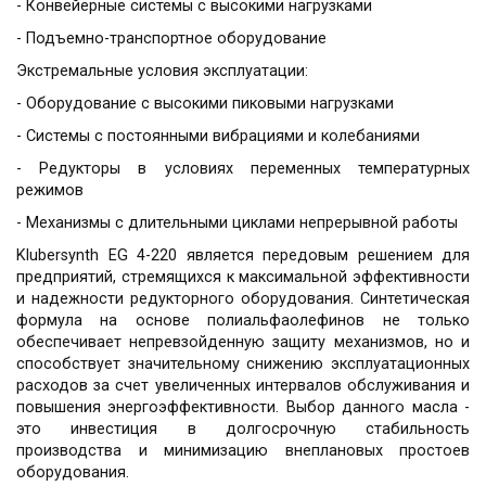
- Конвейерные системы с высокими нагрузками
- Подъемно-транспортное оборудование
Экстремальные условия эксплуатации:
- Оборудование с высокими пиковыми нагрузками
- Системы с постоянными вибрациями и колебаниями
- Редукторы в условиях переменных температурных
режимов
- Механизмы с длительными циклами непрерывной работы
Klubersynth EG 4-220 является передовым решением для
предприятий, стремящихся к максимальной эффективности
и надежности редукторного оборудования. Синтетическая
формула на основе полиальфаолефинов не только
обеспечивает непревзойденную защиту механизмов, но и
способствует значительному снижению эксплуатационных
расходов за счет увеличенных интервалов обслуживания и
повышения энергоэффективности. Выбор данного масла -
это инвестиция в долгосрочную стабильность
производства и минимизацию внеплановых простоев
оборудования.