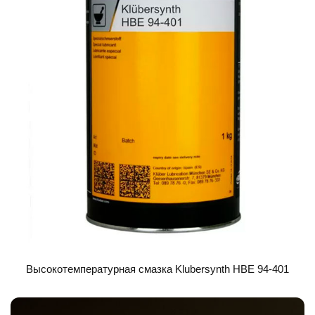
Высокотемпературная смазка Klubersynth HBE 94-401