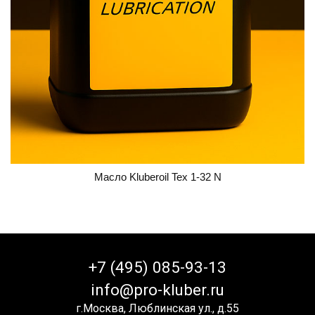
Масло Kluberoil Tex 1-32 N
+7 (495) 085-93-13
info@pro-kluber.ru
г.Москва, Люблинская ул., д.55