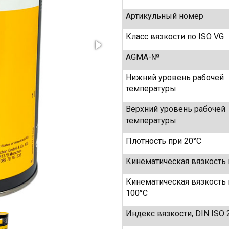
Артикульный номер
Класс вязкости по ISO VG
AGMA-№
Нижний уровень рабочей
температуры
Верхний уровень рабочей
температуры
Плотность при 20°C
Кинематическая вязкость 
Кинематическая вязкость 
100°C
Индекс вязкости, DIN ISO 