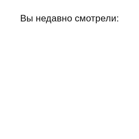
Вы недавно смотрели: