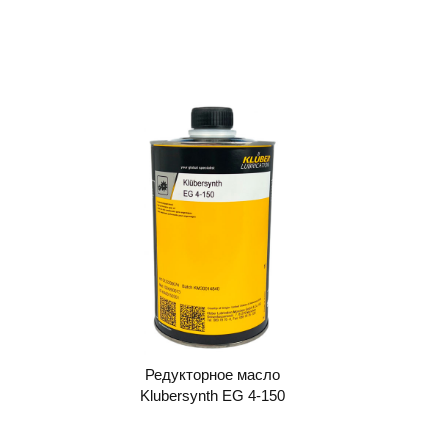
Редукторное масло
Klubersynth EG 4-150