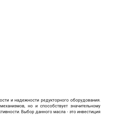
ности и надежности редукторного оборудования.
механизмов, но и способствует значительному
ивности. Выбор данного масла - это инвестиция