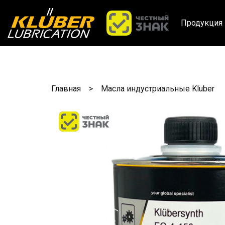
Продукция 
Главная
Масла индустриальные Kluber