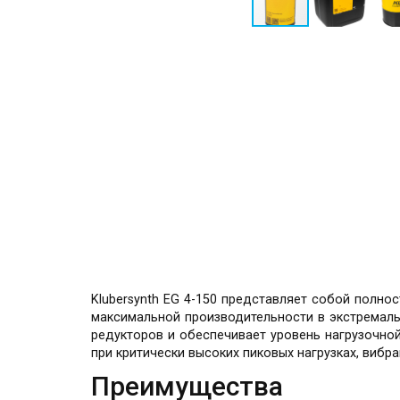
Klubersynth EG 4-150 представляет собой полн
максимальной производительности в экстремаль
редукторов и обеспечивает уровень нагрузочно
при критически высоких пиковых нагрузках, виб
Преимущества