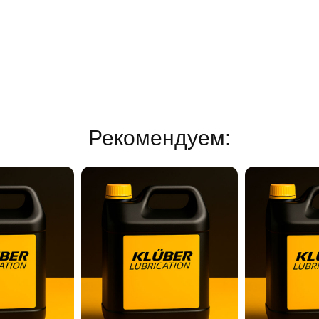
Рекомендуем: