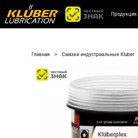
Продукция 
Главная
Смазки индустриальные Kluber