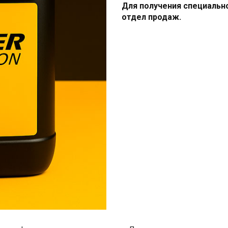
Для получения специальн
отдел продаж.