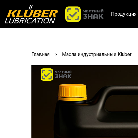
Продукция 
Главная
Масла индустриальные Kluber