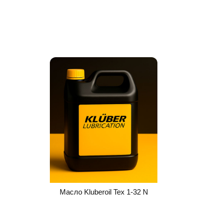
Масло Kluberoil Tex 1-32 N