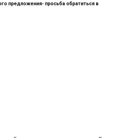
ого предложения- просьба обратиться в