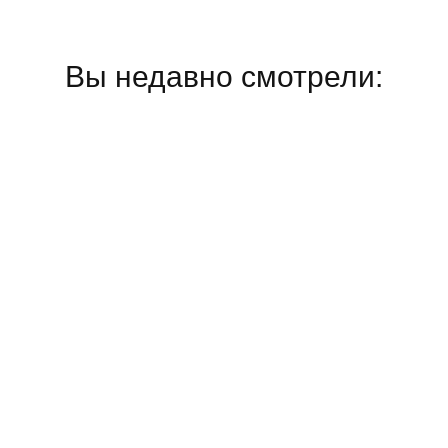
Вы недавно смотрели: