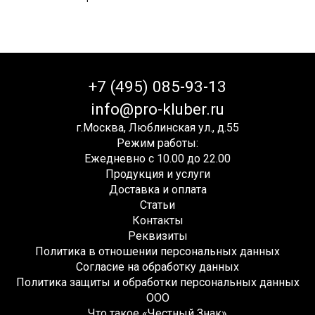
+7 (495) 085-93-13
info@pro-kluber.ru
г.Москва, Люблинская ул., д.55
Режим работы:
Ежедневно с 10.00 до 22.00
Продукция и услуги
Доставка и оплата
Статьи
Контакты
Реквизиты
Политика в отношении персональных данных
Согласие на обработку данных
Политика защиты и обработки персональных данных
ООО
Что такое «Честный Знак»