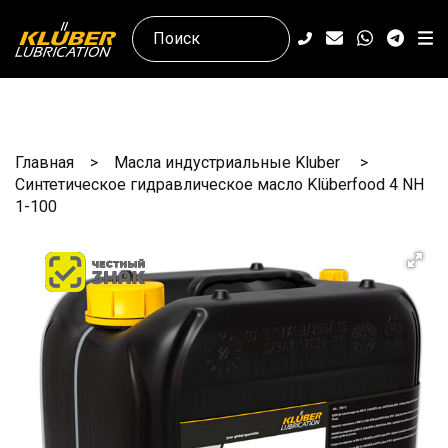
Главная
Масла индустриальные Kluber
Синтетическое гидравлическое масло Klüberfood 4 NH
1-100