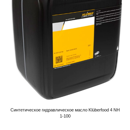
Синтетическое гидравлическое масло Klüberfood 4 NH
1-100