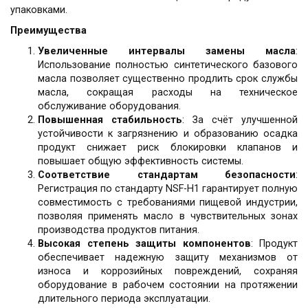
упаковками.
Преимущества
Увеличенные интервалы замены масла
:
Использование полностью синтетического базового
масла позволяет существенно продлить срок службы
масла, сокращая расходы на техническое
обслуживание оборудования.
Повышенная стабильность
: За счёт улучшенной
устойчивости к загрязнению и образованию осадка
продукт снижает риск блокировки клапанов и
повышает общую эффективность системы.
Соответствие стандартам безопасности
:
Регистрация по стандарту NSF-H1 гарантирует полную
совместимость с требованиями пищевой индустрии,
позволяя применять масло в чувствительных зонах
производства продуктов питания.
Высокая степень защиты компонентов
: Продукт
обеспечивает надежную защиту механизмов от
износа и коррозийных повреждений, сохраняя
оборудование в рабочем состоянии на протяжении
длительного периода эксплуатации.