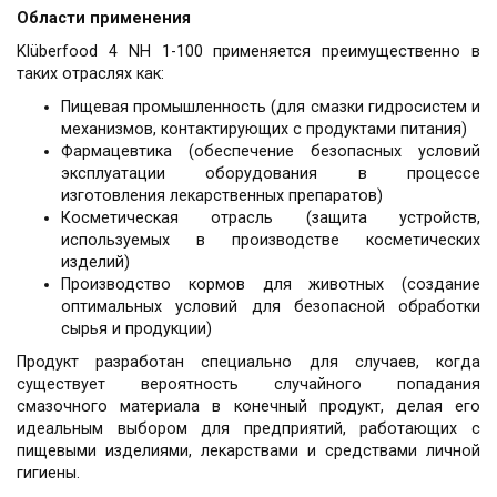
Области применения
Klüberfood 4 NH 1-100 применяется преимущественно в
таких отраслях как:
Пищевая промышленность (для смазки гидросистем и
механизмов, контактирующих с продуктами питания)
Фармацевтика (обеспечение безопасных условий
эксплуатации оборудования в процессе
изготовления лекарственных препаратов)
Косметическая отрасль (защита устройств,
используемых в производстве косметических
изделий)
Производство кормов для животных (создание
оптимальных условий для безопасной обработки
сырья и продукции)
Продукт разработан специально для случаев, когда
существует вероятность случайного попадания
смазочного материала в конечный продукт, делая его
идеальным выбором для предприятий, работающих с
пищевыми изделиями, лекарствами и средствами личной
гигиены.