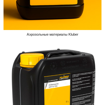
Аэрозольные материалы Kluber