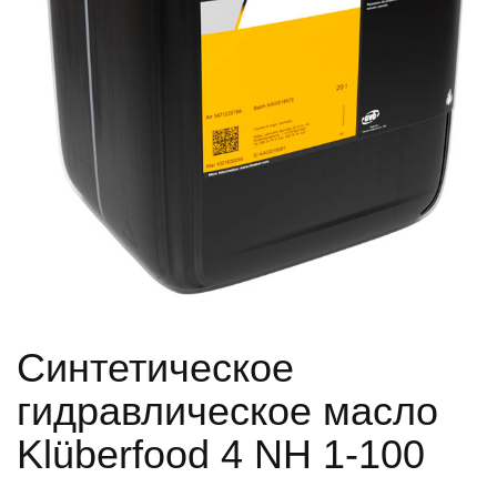
Синтетическое
гидравлическое масло
Klüberfood 4 NH 1-100