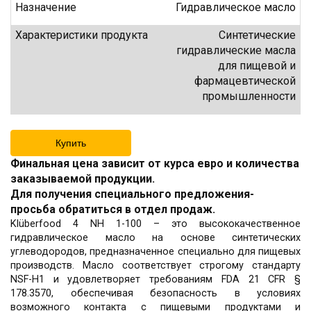
Назначение
Гидравлическое масло
Характеристики продукта
Синтетические
гидравлические масла
для пищевой и
фармацевтической
промышленности
Купить
Финальная цена зависит от курса евро и количества
заказываемой продукции.
Для получения специального предложения-
просьба обратиться в отдел продаж.
Klüberfood 4 NH 1-100 – это высококачественное
гидравлическое масло на основе синтетических
углеводородов, предназначенное специально для пищевых
производств. Масло соответствует строгому стандарту
NSF-H1 и удовлетворяет требованиям FDA 21 CFR §
178.3570, обеспечивая безопасность в условиях
возможного контакта с пищевыми продуктами и