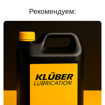
Рекомендуем: