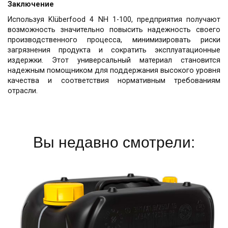
Заключение
Используя Klüberfood 4 NH 1-100, предприятия получают
возможность значительно повысить надежность своего
производственного процесса, минимизировать риски
загрязнения продукта и сократить эксплуатационные
издержки. Этот универсальный материал становится
надежным помощником для поддержания высокого уровня
качества и соответствия нормативным требованиям
отрасли.
Вы недавно смотрели: