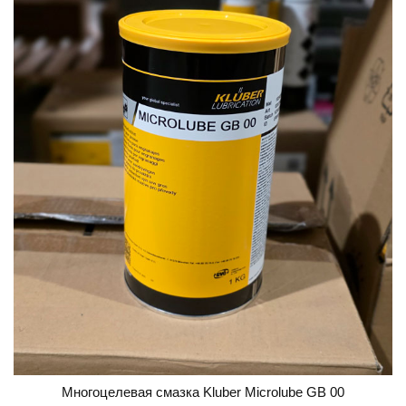
Многоцелевая смазка Kluber Microlube GB 00