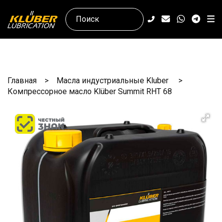
Главная
Масла индустриальные Kluber
Компрессорное масло Klüber Summit RHT 68