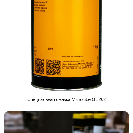
Специальная смазка Microlube GL 262