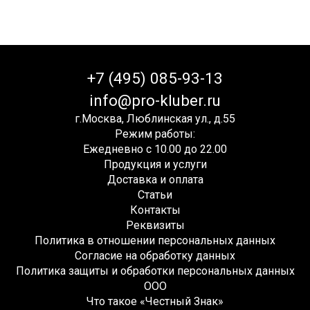
+7 (495) 085-93-13
info@pro-kluber.ru
г.Москва, Люблинская ул., д.55
Режим работы:
Ежедневно с 10.00 до 22.00
Продукция и услуги
Доставка и оплата
Статьи
Контакты
Реквизиты
Политика в отношении персональных данных
Согласие на обработку данных
Политика защиты и обработки персональных данных
ООО
Что такое «Честный Знак»