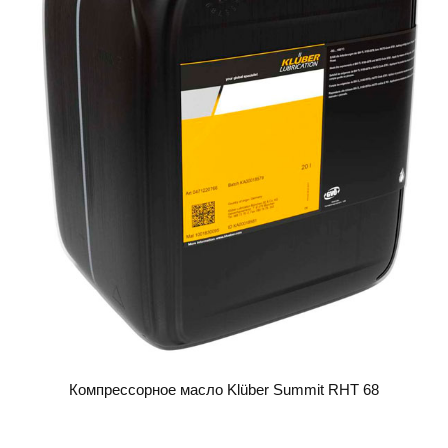
Компрессорное масло Klüber Summit RHT 68