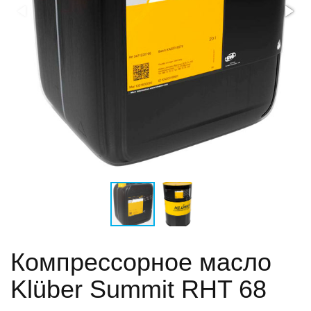
Компрессорное масло
Klüber Summit RHT 68