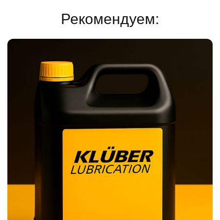
Рекомендуем: