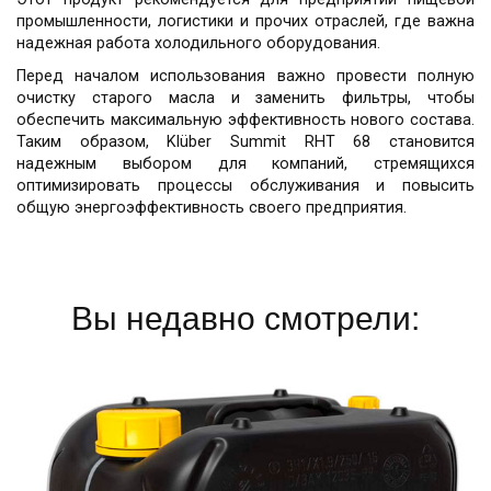
промышленности, логистики и прочих отраслей, где важна
надежная работа холодильного оборудования.
Перед началом использования важно провести полную
очистку старого масла и заменить фильтры, чтобы
обеспечить максимальную эффективность нового состава.
Таким образом, Klüber Summit RHT 68 становится
надежным выбором для компаний, стремящихся
оптимизировать процессы обслуживания и повысить
общую энергоэффективность своего предприятия.
Вы недавно смотрели: