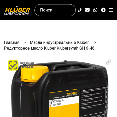
Главная
Масла индустриальные Kluber
Редукторное масло Kluber Klubersynth GH 6-46