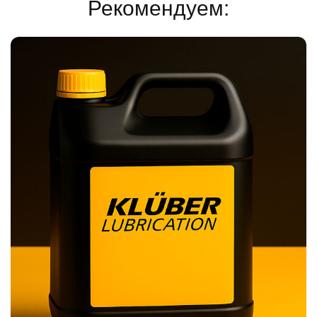
Рекомендуем: