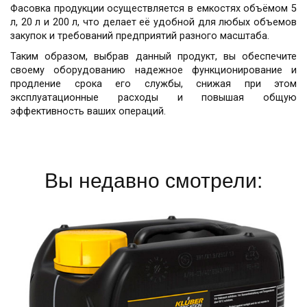
Фасовка продукции осуществляется в емкостях объёмом 5
л, 20 л и 200 л, что делает её удобной для любых объемов
закупок и требований предприятий разного масштаба.
Таким образом, выбрав данный продукт, вы обеспечите
своему оборудованию надежное функционирование и
продление срока его службы, снижая при этом
эксплуатационные расходы и повышая общую
эффективность ваших операций.
Вы недавно смотрели: