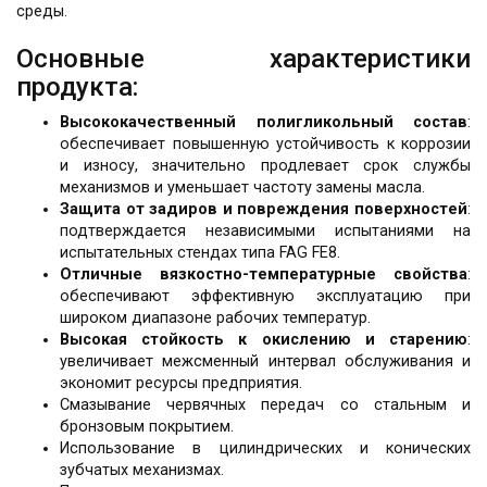
среды.
Основные характеристики
продукта:
Высококачественный полигликольный состав
:
обеспечивает повышенную устойчивость к коррозии
и износу, значительно продлевает срок службы
механизмов и уменьшает частоту замены масла.
Защита от задиров и повреждения поверхностей
:
подтверждается независимыми испытаниями на
испытательных стендах типа FAG FE8.
Отличные вязкостно-температурные свойства
:
обеспечивают эффективную эксплуатацию при
широком диапазоне рабочих температур.
Высокая стойкость к окислению и старению
:
увеличивает межсменный интервал обслуживания и
экономит ресурсы предприятия.
Смазывание червячных передач со стальным и
бронзовым покрытием.
Использование в цилиндрических и конических
зубчатых механизмах.