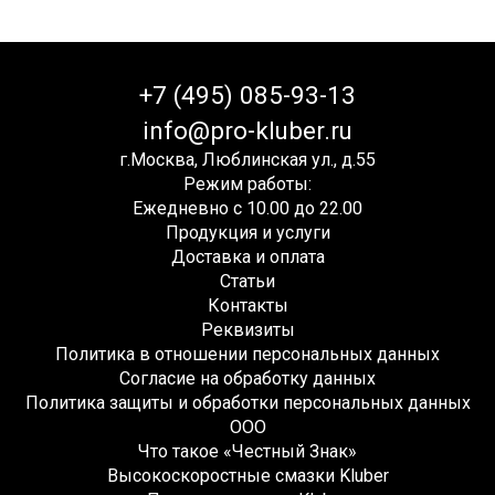
+7 (495) 085-93-13
info@pro-kluber.ru
г.Москва, Люблинская ул., д.55
Режим работы:
Ежедневно с 10.00 до 22.00
Продукция и услуги
Доставка и оплата
Статьи
Контакты
Реквизиты
Политика в отношении персональных данных
Согласие на обработку данных
Политика защиты и обработки персональных данных
ООО
Что такое «Честный Знак»
Высокоскоростные смазки Kluber