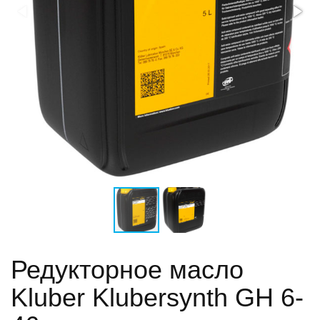
Редукторное масло
Kluber Klubersynth GH 6-