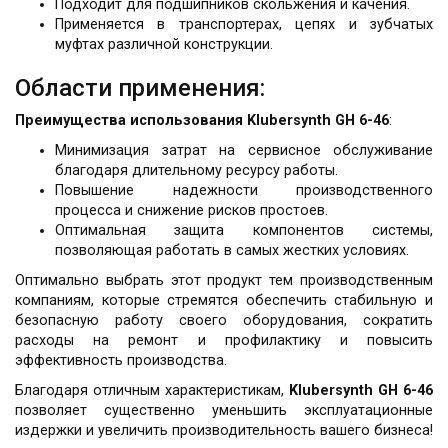
Подходит для подшипников скольжения и качения.
Применяется в транспортерах, цепях и зубчатых
муфтах различной конструкции.
Области применения:
Преимущества использования Klubersynth GH 6-46
:
Минимизация затрат на сервисное обслуживание
благодаря длительному ресурсу работы.
Повышение надежности производственного
процесса и снижение рисков простоев.
Оптимальная защита компонентов системы,
позволяющая работать в самых жестких условиях.
Оптимально выбрать этот продукт тем производственным
компаниям, которые стремятся обеспечить стабильную и
безопасную работу своего оборудования, сократить
расходы на ремонт и профилактику и повысить
эффективность производства.
Благодаря отличным характеристикам,
Klubersynth GH 6-46
позволяет существенно уменьшить эксплуатационные
издержки и увеличить производительность вашего бизнеса!