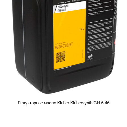
Редукторное масло Kluber Klubersynth GH 6-46