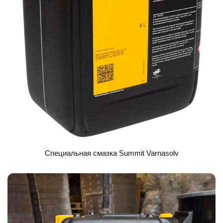
Специальная смазка Summit Varnasolv