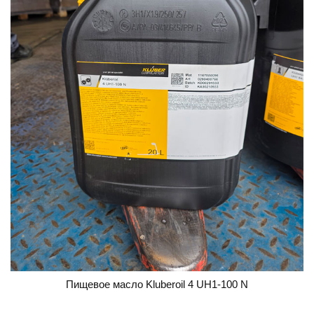
Пищевое масло Kluberoil 4 UH1-100 N