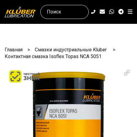
Главная
Смазки индустриальные Kluber
Контактная смазка Isoflex Topas NCA 5051