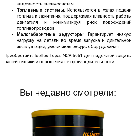
надежность пневмосистем.
Топливные системы
: Используется в узлах подачи
топлива и зажигания, поддерживая плавность работы
двигателя и минимизируя риск повреждений
топливопроводов.
Малогабаритные редукторы
: Гарантирует низкую
нагрузку на детали во время запуска и длительной
эксплуатации, увеличивая ресурс оборудования.
Приобретайте Isoflex Topas NCA 5051 для надежной защиты
вашей техники и повышения ее производительности.
Вы недавно смотрели: