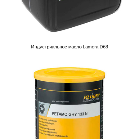
Индустриальное масло Lamora D68