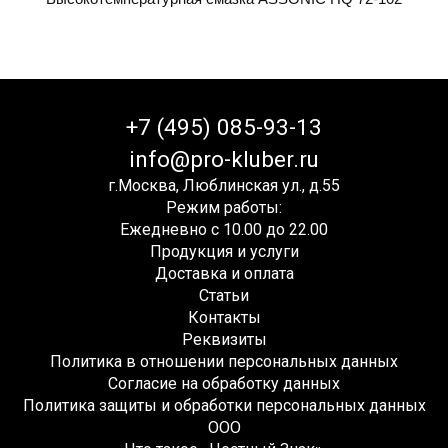
+7 (495) 085-93-13
info@pro-kluber.ru
г.Москва, Люблинская ул., д.55
Режим работы:
Ежедневно с 10.00 до 22.00
Продукция и услуги
Доставка и оплата
Статьи
Контакты
Реквизиты
Политика в отношении персональных данных
Согласие на обработку данных
Политика защиты и обработки персональных данных
ООО