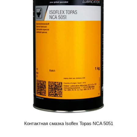
Контактная смазка Isoflex Topas NCA 5051