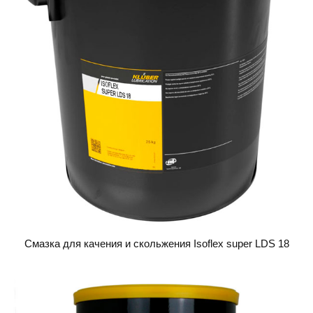
Смазка для качения и скольжения Isoflex super LDS 18