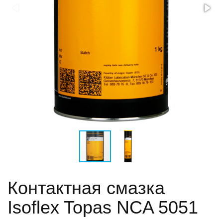
Контактная смазка
Isoflex Topas NCA 5051