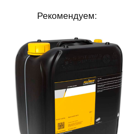
Рекомендуем: