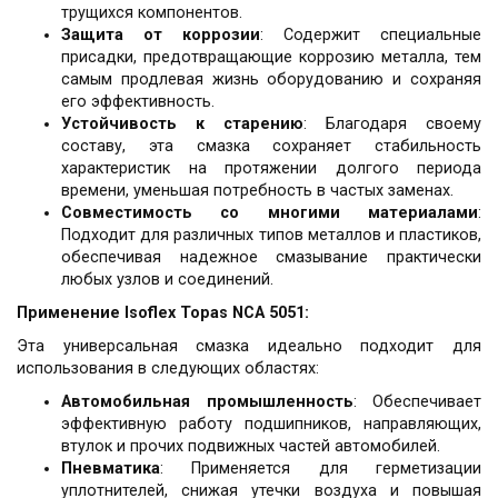
трущихся компонентов.
Защита от коррозии
: Содержит специальные
присадки, предотвращающие коррозию металла, тем
самым продлевая жизнь оборудованию и сохраняя
его эффективность.
Устойчивость к старению
: Благодаря своему
составу, эта смазка сохраняет стабильность
характеристик на протяжении долгого периода
времени, уменьшая потребность в частых заменах.
Совместимость со многими материалами
:
Подходит для различных типов металлов и пластиков,
обеспечивая надежное смазывание практически
любых узлов и соединений.
Применение Isoflex Topas NCA 5051:
Эта универсальная смазка идеально подходит для
использования в следующих областях:
Автомобильная промышленность
: Обеспечивает
эффективную работу подшипников, направляющих,
втулок и прочих подвижных частей автомобилей.
Пневматика
: Применяется для герметизации
уплотнителей, снижая утечки воздуха и повышая