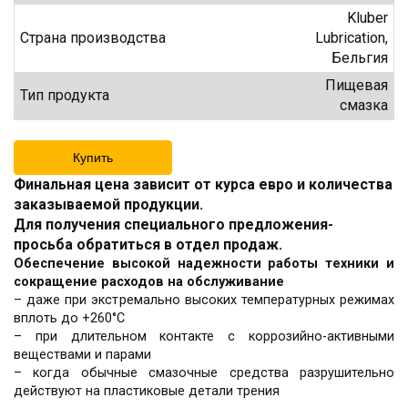
Kluber
Страна производства
Lubrication,
Бельгия
Пищевая
Тип продукта
смазка
Купить
Финальная цена зависит от курса евро и количества
заказываемой продукции.
Для получения специального предложения-
просьба обратиться в отдел продаж.
Обеспечение высокой надежности работы техники и
сокращение расходов на обслуживание
– даже при экстремально высоких температурных режимах
вплоть до +260°C
– при длительном контакте с коррозийно-активными
веществами и парами
– когда обычные смазочные средства разрушительно
действуют на пластиковые детали трения