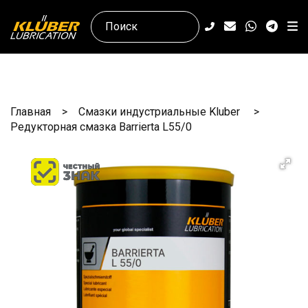
Главная
Смазки индустриальные Kluber
Редукторная смазка Barrierta L55/0