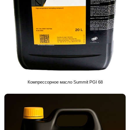
Компрессорное масло Summit PGI 68