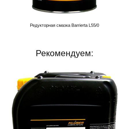
Редукторная смазка Barrierta L55/0
Рекомендуем: