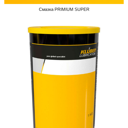
Смазка PRIMIUM SUPER