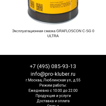
Эксплуатационная смазка GRAFLOSCON C-SG 0
ULTRA
+7 (495) 085-93-13
info@pro-kluber.ru
г.Москва, Люблинская ул., д.55
Режим работы:
Ежедневно с 10.00 до 22.00
Продукция и услуги
Доставка и оплата